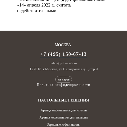
«14» апреля 2022 г., считать
недействительными.
МОСКВА
+7 (495) 150-67-13
inbox@siba-cafe.ru
127018, г.Москва, ул.Складочная д.1, стр.9
на карте
Политика конфиденциальности
НАСТОЛЬНЫЕ РЕШЕНИЯ
Бесплатная аренда кофемашин
Аренда кофемашины для отелей
Аренда кофемашины для пекарни
Зерновые кофемашины