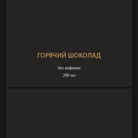
ГОРЯЧИЙ ШОКОЛАД
без кофеина
200 мл