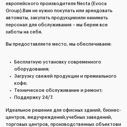
европейского производителя Necta (Evoca
Group).Вам не нужно покупать или арендовать
автоматы, закупать продукциюили нанимать
персонал для обслуживания – мы берем все
заботы на себя.
Вы предоставляете место, мы обеспечиваем:
Бесплатную установку современного
оборудования;
Загрузку свежей продукции и премиального
кофе;
Техническое обслуживание и ремонт;
Поддержку 24/7.
Идеальное решение для офисных зданий, бизнес-
центров, медучреждений,учебных заведений,
торговых центров, производственных объектови