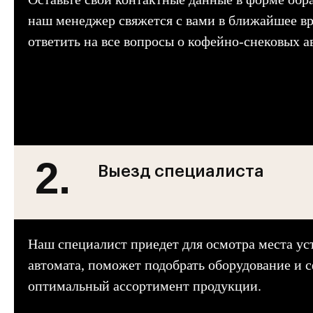
наш менеджер свяжется с вами в ближайшее вр
ответить на все вопросы о кофейно-снековых а
2.
Выезд специалиста
Наш специалист приедет для осмотра места ус
автомата, поможет подобрать оборудование и 
оптимальный ассортимент продукции.