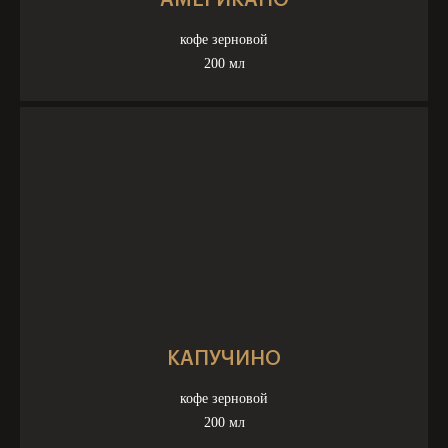
кофе зерновой
200 мл
КАПУЧИНО
кофе зерновой
200 мл