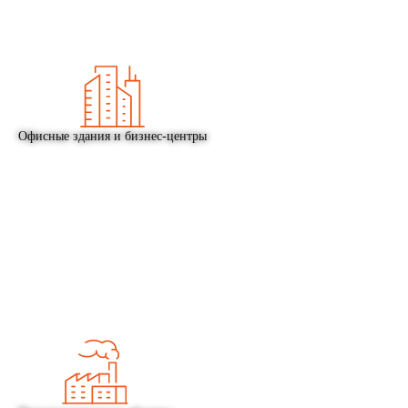
Офисные здания и бизнес-центры