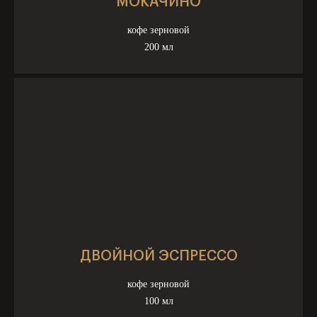
МОКАЧИНО
кофе зерновой
200 мл
ДВОЙНОЙ ЭСПРЕССО
кофе зерновой
100 мл