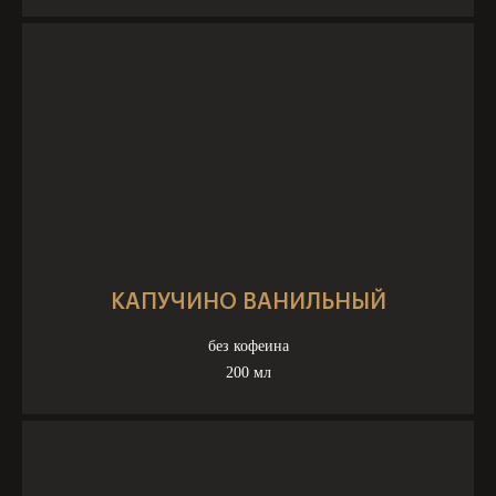
КАПУЧИНО ВАНИЛЬНЫЙ
без кофеина
200 мл