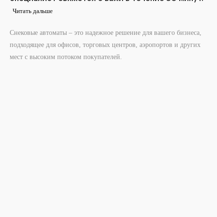
Читать дальше
Снековые автоматы – это надежное решение для вашего бизнеса,
подходящее для офисов, торговых центров, аэропортов и других
мест с высоким потоком покупателей.