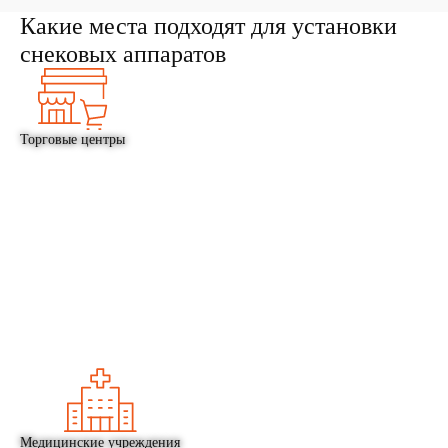
Какие места подходят для установки
снековых аппаратов
Торговые центры
Медицинские учреждения