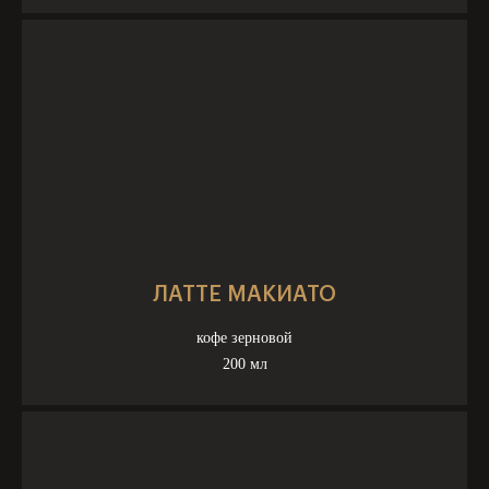
ЛАТТЕ МАКИАТО
кофе зерновой
200 мл