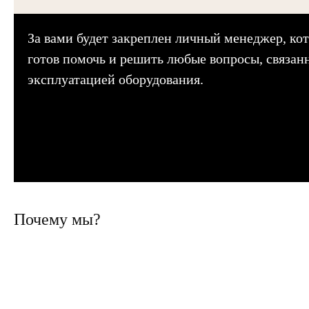
За вами будет закреплен личный менеджер, кот
готов помочь и решить любые вопросы, связан
эксплуатацией оборудования.
Почему мы?