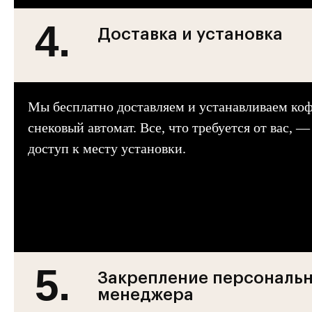
4.
Доставка и установка
Мы бесплатно доставляем и устанавливаем ко
снековый автомат. Все, что требуется от вас, 
доступ к месту установки.
5.
Закрепление персональ
менеджера