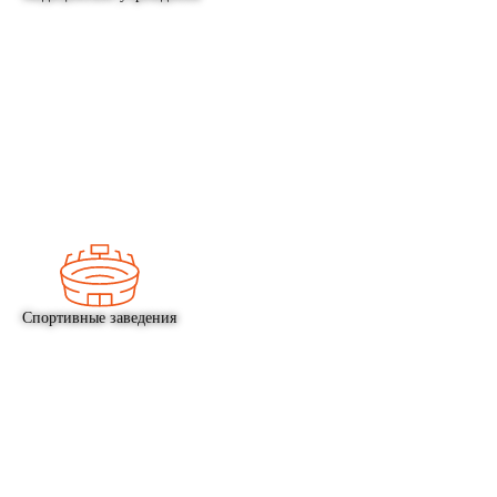
Спортивные заведения