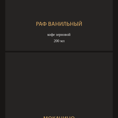
РАФ ВАНИЛЬНЫЙ
кофе зерновой
200 мл