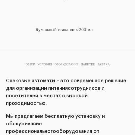
Бумажный стаканчик 200 мл
ОБЗОР
УСЛОВИЯ
ОБОРУДОВАНИЕ
НАПИТКИ
ЗАЯВКА
Снековые автоматы – это современное решение
для организации питаниясотрудников и
посетителей в местах с высокой
проходимостью.
Мы предлагаем бесплатную установку и
обслуживание
профессиональногооборудования от