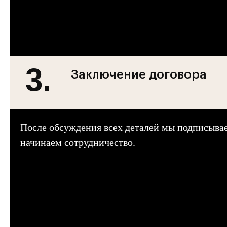
3.
Заключение договора
После обсуждения всех деталей мы подписывае
начинаем сотрудничество.