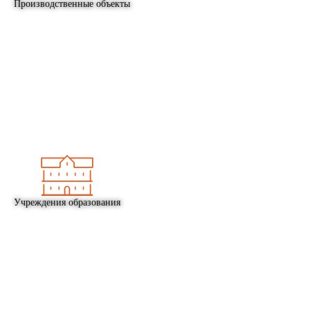
Производственные объекты
Учреждения образования