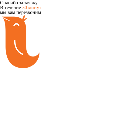
Спасибо за заявку
В течение
30 минут
мы вам перезвоним