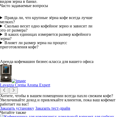
видом зерна в банке.
Часто задаваемые вопросы
Правда ли, что крупные зёрна кофе всегда лучше
мелких?
Сколько весит одно кофейное зерно и зависит ли
это от размера?
В каких единицах измеряется размер кофейного
зерна?
Влияет ли размер зерна на процесс
приготовления кофе?
Аренда кофемашин бизнес-класса для вашего офиса
Lavazza Crema Aroma Expert
Хотите, чтобы в вашем помещении всегда пахло свежим кофе?
Увеличивайте доход и привлекайте клиентов, пока ваш кофемат
работает на вас!
Заказать установку
Заказать тест-драйв
Читайте также