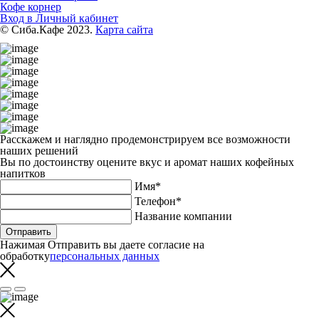
Кофе корнер
Вход в Личный кабинет
© Сиба.Кафе 2023.
Карта сайта
Расскажем и наглядно продемонстрируем все возможности
наших решений
Вы по достоинству оцените вкус и аромат наших кофейных
напитков
Имя*
Телефон*
Название компании
Отправить
Нажимая Отправить вы даете согласие на
обработку
персональных данных