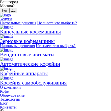
Ваш город
Москва?
Нет
Да
Услуги
Настольные решения
Не знаете что выбрать?
Капсульные кофемашины
Зерновые кофемашины
Напольные решения
Не знаете что выбрать?
Вендинговые автоматы
Автоматические кофейни
Кофейные аппараты
Кофейня самообслуживания
О компании
Кофе
Оборудование
Технологии
Блог
Контакты