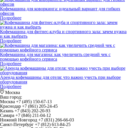
Кофемашина для коворкинга: идеальный вариант для гибких
офисов
Подробнее
Кофемашина для фитнес-клуба и спортивного зала: зачем нужна
и как выбрать
Подробнее
Кофемашина для магазина: как увеличить средний чек с
помощью кофейного сервиса
Подробнее
Аренда кофемашины для отеля: что важно учесть при выборе
оборудования
Подробнее
Москва
Ваш город:
Москва
+7 (495) 150-67-13
Краснодар
+7 (861) 205-24-45
Казань
+7 (843) 202-20-93
Самара
+7 (846) 211-04-12
Нижний Новгород
+7 (831) 266-66-03
Санкт-Петербург
+7 (812) 613-84-25