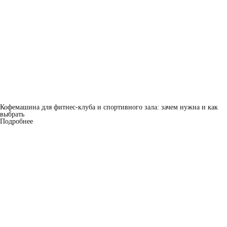
Кофемашина для фитнес-клуба и спортивного зала: зачем нужна и как
выбрать
Подробнее