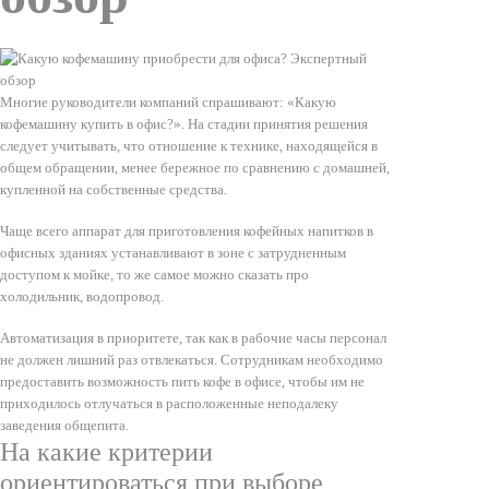
Многие руководители компаний спрашивают: «Какую
кофемашину купить в офис?». На стадии принятия решения
следует учитывать, что отношение к технике, находящейся в
общем обращении, менее бережное по сравнению с домашней,
купленной на собственные средства.
Чаще всего аппарат для приготовления кофейных напитков в
офисных зданиях устанавливают в зоне с затрудненным
доступом к мойке, то же самое можно сказать про
холодильник, водопровод.
Автоматизация в приоритете, так как в рабочие часы персонал
не должен лишний раз отвлекаться. Сотрудникам необходимо
предоставить возможность пить кофе в офисе, чтобы им не
приходилось отлучаться в расположенные неподалеку
заведения общепита.
На какие критерии
ориентироваться при выборе