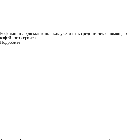
Кофемашина для магазина: как увеличить средний чек с помощью
кофейного сервиса
Подробнее