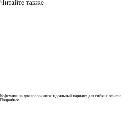
Читайте также
Кофемашина для коворкинга: идеальный вариант для гибких офисов
Подробнее